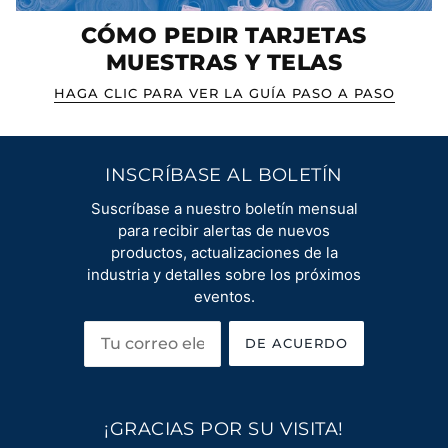
CÓMO PEDIR TARJETAS
MUESTRAS Y TELAS
HAGA CLIC PARA VER LA GUÍA PASO A PASO
INSCRÍBASE AL BOLETÍN
Suscríbase a nuestro boletín mensual
para recibir alertas de nuevos
productos, actualizaciones de la
industria y detalles sobre los próximos
eventos.
DE ACUERDO
¡GRACIAS POR SU VISITA!