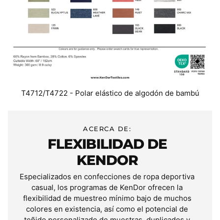
T4712/T4722 - Polar elástico de algodón de bambú
ACERCA DE:
FLEXIBILIDAD DE
KENDOR
Especializados en confecciones de ropa deportiva
casual, los programas de KenDor ofrecen la
flexibilidad de muestreo mínimo bajo de muchos
colores en existencia, así como el potencial de
teñido personalizado de muestras, duplicados y