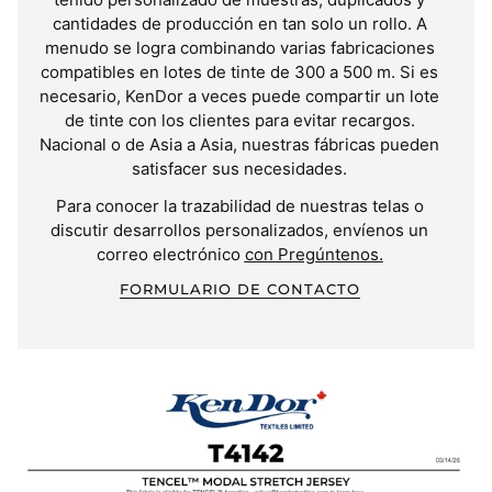
cantidades de producción en tan solo un rollo. A
menudo se logra combinando varias fabricaciones
compatibles en lotes de tinte de 300 a 500 m. Si es
necesario, KenDor a veces puede compartir un lote
de tinte con los clientes para evitar recargos.
Nacional o de Asia a Asia, nuestras fábricas pueden
satisfacer sus necesidades.
Para conocer la trazabilidad de nuestras telas o
discutir desarrollos personalizados, envíenos un
correo electrónico
con Pregúntenos.
FORMULARIO DE CONTACTO