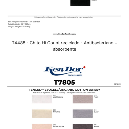
T4488 - Chito Hi Count reciclado - Antibacteriano +
absorbente