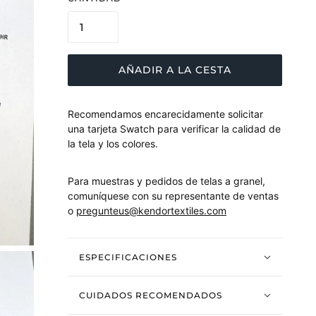
AÑADIR A LA CESTA
Recomendamos encarecidamente solicitar
una tarjeta Swatch para verificar la calidad de
la tela y los colores.
Para muestras y pedidos de telas a granel,
comuníquese con su representante de ventas
o
pregunteus@kendortextiles.com
ESPECIFICACIONES
CUIDADOS RECOMENDADOS