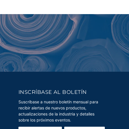
INSCRÍBASE AL BOLETÍN
Suscríbase a nuestro boletín mensual para
recibir alertas de nuevos productos,
actualizaciones de la industria y detalles
sobre los próximos eventos.