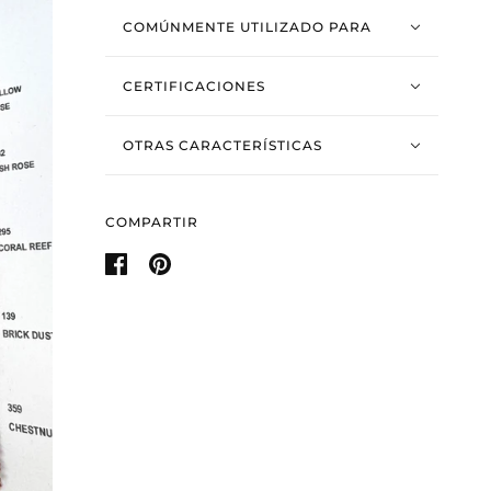
COMÚNMENTE UTILIZADO PARA
CERTIFICACIONES
OTRAS CARACTERÍSTICAS
COMPARTIR