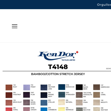
Orgullo