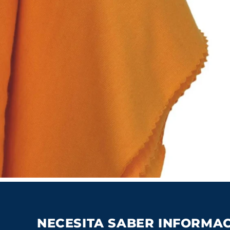
NECESITA SABER INFORMA