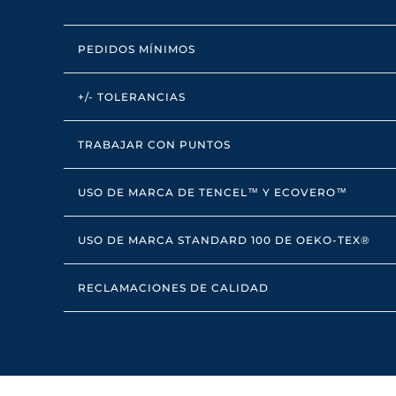
PEDIDOS MÍNIMOS
+/- TOLERANCIAS
TRABAJAR CON PUNTOS
USO DE MARCA DE TENCEL™ Y ECOVERO™
USO DE MARCA STANDARD 100 DE OEKO-TEX®
RECLAMACIONES DE CALIDAD