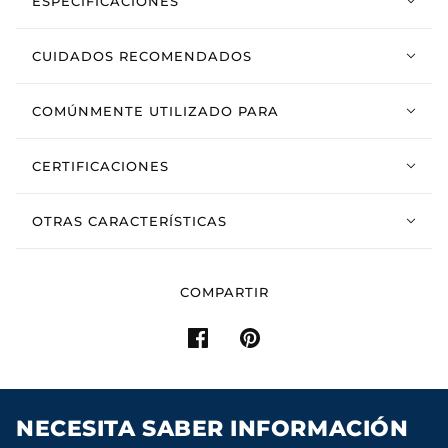
ESPECIFICACIONES
CUIDADOS RECOMENDADOS
COMÚNMENTE UTILIZADO PARA
CERTIFICACIONES
OTRAS CARACTERÍSTICAS
COMPARTIR
NECESITA SABER INFORMACIÓN