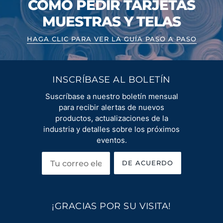
CÓMO PEDIR TARJETAS
MUESTRAS Y TELAS
HAGA CLIC PARA VER LA GUÍA PASO A PASO
INSCRÍBASE AL BOLETÍN
Suscríbase a nuestro boletín mensual
para recibir alertas de nuevos
productos, actualizaciones de la
industria y detalles sobre los próximos
eventos.
DE ACUERDO
¡GRACIAS POR SU VISITA!