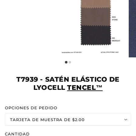
T7939 - SATÉN ELÁSTICO DE
LYOCELL
TENCEL™
OPCIONES DE PEDIDO
TARJETA DE MUESTRA DE $2.00
CANTIDAD