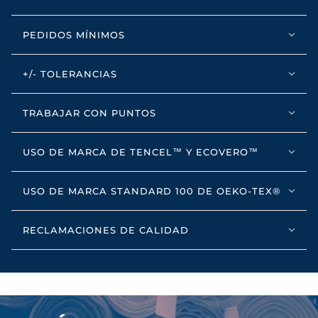
PEDIDOS MÍNIMOS
+/- TOLERANCIAS
TRABAJAR CON PUNTOS
USO DE MARCA DE TENCEL™ Y ECOVERO™
USO DE MARCA STANDARD 100 DE OEKO-TEX®
RECLAMACIONES DE CALIDAD