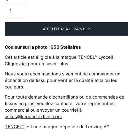
AJOUTER AU PANIER
Couleur sur la photo :
650 Stellaires
Cet article est éligible à la marque
TENCEL™
Lyocell -
Cliquez ici
pour en savoir plus.
Nous vous recommandons vivement de commander un
échantillon de tissu pour vérifier la qualité et la ou les
couleurs.
Pour toute demande d'échantillons ou de commandes de
tissus en gros, veuillez contacter votre représentant
commercial ou envoyer un courriel
à
askus@kendortextiles.com
TENCEL™
est une marque déposée de Lenzing AG