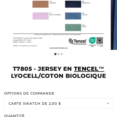
T7805 - JERSEY EN
TENCEL™
LYOCELL/COTON BIOLOGIQUE
OPTIONS DE COMMANDE
CARTE SWATCH DE 2,00 $
QUANTITÉ