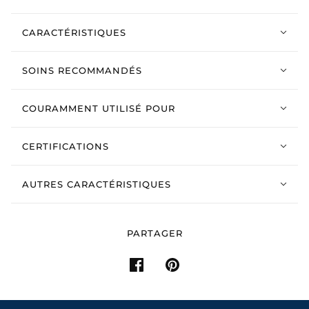
CARACTÉRISTIQUES
SOINS RECOMMANDÉS
COURAMMENT UTILISÉ POUR
CERTIFICATIONS
AUTRES CARACTÉRISTIQUES
PARTAGER