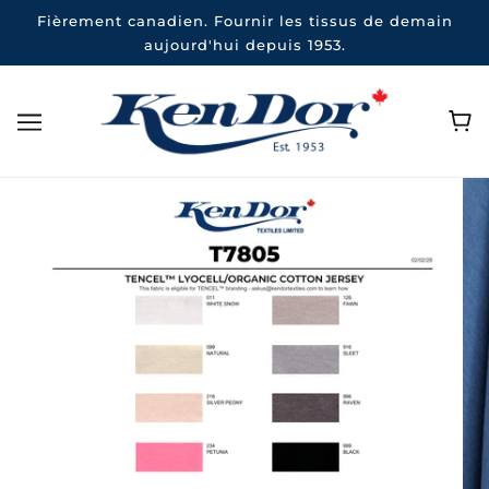
Fièrement canadien. Fournir les tissus de demain
aujourd'hui depuis 1953.