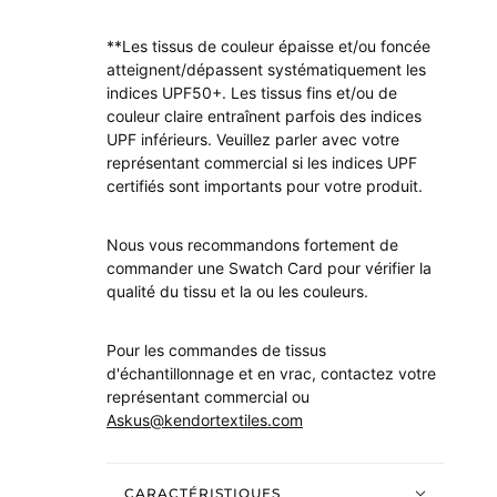
**Les tissus de couleur épaisse et/ou foncée
atteignent/dépassent systématiquement les
indices UPF50+. Les tissus fins et/ou de
couleur claire entraînent parfois des indices
UPF inférieurs. Veuillez parler avec votre
représentant commercial si les indices UPF
certifiés sont importants pour votre produit.
Nous vous recommandons fortement de
commander une Swatch Card pour vérifier la
qualité du tissu et la ou les couleurs.
Pour les commandes de tissus
d'échantillonnage et en vrac, contactez votre
représentant commercial ou
Askus@kendortextiles.com
CARACTÉRISTIQUES