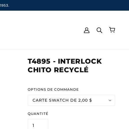
1953.
T4895 - INTERLOCK
CHITO RECYCLÉ
OPTIONS DE COMMANDE
CARTE SWATCH DE 2,00 $
QUANTITÉ