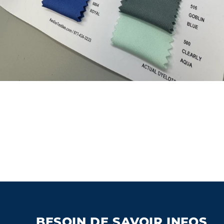
BESOIN DE SAVOIR INFOS