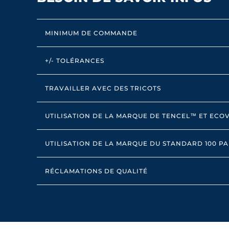
MINIMUM DE COMMANDE
+/- TOLÉRANCES
TRAVAILLER AVEC DES TRICOTS
UTILISATION DE LA MARQUE DE TENCEL™ ET EC
UTILISATION DE LA MARQUE DU STANDARD 100 P
RÉCLAMATIONS DE QUALITÉ