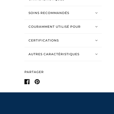
SOINS RECOMMANDÉS
COURAMMENT UTILISÉ POUR
CERTIFICATIONS
AUTRES CARACTÉRISTIQUES
PARTAGER