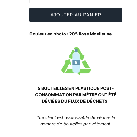
AJOUTER AU PANIER
Couleur en photo : 205 Rose Moelleuse
5 BOUTEILLES EN PLASTIQUE POST-
CONSOMMATION PAR MÈTRE ONT ÉTÉ
DÉVIÉES DU FLUX DE DÉCHETS !
*Le client est responsable de vérifier le
nombre de bouteilles par vêtement.