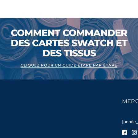
COMMENT COMMANDER
DES CARTES SWATCH ET
DES TISSUS
CLIQUEZ POUR UN GUIDE ÉTAPE PAR ÉTAPE
MERC
[année_