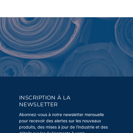
INSCRIPTION À LA
NEWSLETTER
Abonnez-vous à notre newsletter mensuelle
pour recevoir des alertes sur les nouveaux
produits, des mises à jour de l'industrie et des