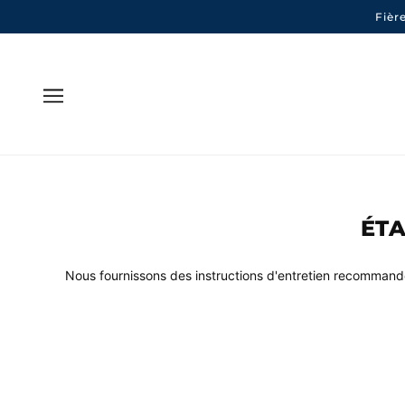
Fièr
ÉTA
Nous fournissons des instructions d'entretien recommandée