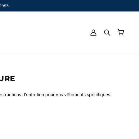
1953.
SURE
instructions d'entretien pour vos vêtements spécifiques.