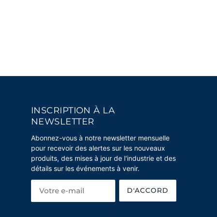
INSCRIPTION À LA
NEWSLETTER
Abonnez-vous à notre newsletter mensuelle
pour recevoir des alertes sur les nouveaux
produits, des mises à jour de l'industrie et des
détails sur les événements à venir.
D'ACCORD