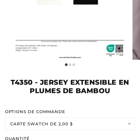
T4350 - JERSEY EXTENSIBLE EN
PLUMES DE BAMBOU
OPTIONS DE COMMANDE
CARTE SWATCH DE 2,00 $
QUANTITÉ