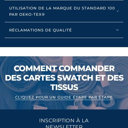
UTILISATION DE LA MARQUE DU STANDARD 100
PAR OEKO-TEX®
RÉCLAMATIONS DE QUALITÉ
COMMENT COMMANDER
DES CARTES SWATCH ET DES
TISSUS
CLIQUEZ POUR UN GUIDE ÉTAPE PAR ÉTAPE
INSCRIPTION À LA
NEWSLETTER