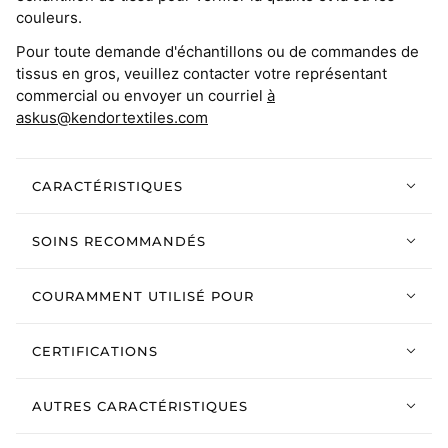
couleurs.
Pour toute demande d'échantillons ou de commandes de
tissus en gros, veuillez contacter votre représentant
commercial ou envoyer un courriel
à
askus@kendortextiles.com
CARACTÉRISTIQUES
SOINS RECOMMANDÉS
COURAMMENT UTILISÉ POUR
CERTIFICATIONS
AUTRES CARACTÉRISTIQUES