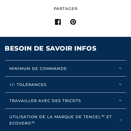
PARTAGER
BESOIN DE SAVOIR INFOS
MINIMUM DE COMMANDE
+/- TOLÉRANCES
TRAVAILLER AVEC DES TRICOTS
UTILISATION DE LA MARQUE DE TENCEL™ ET
ECOVERO™