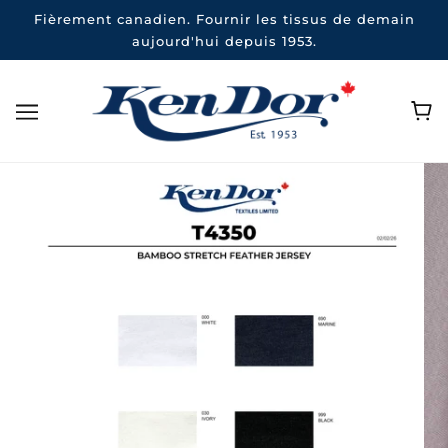
Fièrement canadien. Fournir les tissus de demain
aujourd'hui depuis 1953.