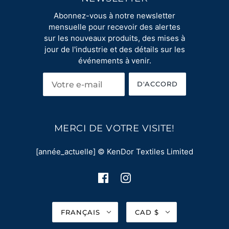
Abonnez-vous à notre newsletter
mensuelle pour recevoir des alertes
sur les nouveaux produits, des mises à
jour de l'industrie et des détails sur les
événements à venir.
D'ACCORD
MERCI DE VOTRE VISITE!
[année_actuelle] © KenDor Textiles Limited
FRANÇAIS
CAD $