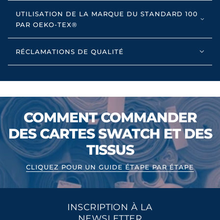
UTILISATION DE LA MARQUE DU STANDARD 100
PAR OEKO-TEX®
RÉCLAMATIONS DE QUALITÉ
COMMENT COMMANDER
DES CARTES SWATCH ET DES
TISSUS
CLIQUEZ POUR UN GUIDE ÉTAPE PAR ÉTAPE
INSCRIPTION À LA
NEWSLETTER