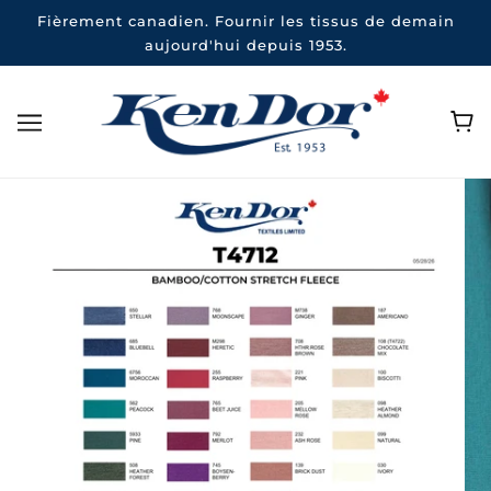
Fièrement canadien. Fournir les tissus de demain
aujourd'hui depuis 1953.