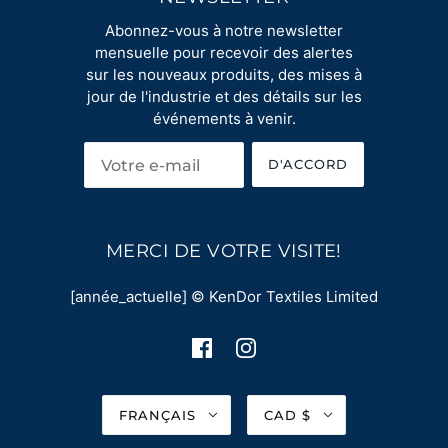
Abonnez-vous à notre newsletter
mensuelle pour recevoir des alertes
sur les nouveaux produits, des mises à
jour de l'industrie et des détails sur les
événements à venir.
D'ACCORD
MERCI DE VOTRE VISITE!
[année_actuelle] © KenDor Textiles Limited
FRANÇAIS
CAD $