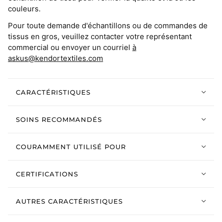
couleurs.
Pour toute demande d'échantillons ou de commandes de
tissus en gros, veuillez contacter votre représentant
commercial ou envoyer un courriel
à
askus@kendortextiles.com
CARACTÉRISTIQUES
SOINS RECOMMANDÉS
COURAMMENT UTILISÉ POUR
CERTIFICATIONS
AUTRES CARACTÉRISTIQUES