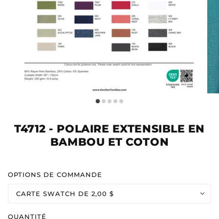
T4712 - POLAIRE EXTENSIBLE EN
BAMBOU ET COTON
OPTIONS DE COMMANDE
CARTE SWATCH DE 2,00 $
QUANTITÉ