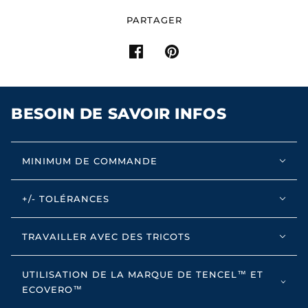
PARTAGER
BESOIN DE SAVOIR INFOS
MINIMUM DE COMMANDE
+/- TOLÉRANCES
TRAVAILLER AVEC DES TRICOTS
UTILISATION DE LA MARQUE DE TENCEL™ ET
ECOVERO™