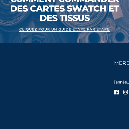
DES CARTES SWATCH ET
DES TISSUS
CLIQUEZ POUR UN GUIDE ÉTAPE PAR ÉTAPE
MERC
[année_