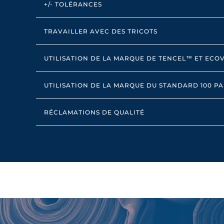
+/- TOLÉRANCES
TRAVAILLER AVEC DES TRICOTS
UTILISATION DE LA MARQUE DE TENCEL™ ET EC
UTILISATION DE LA MARQUE DU STANDARD 100 P
RÉCLAMATIONS DE QUALITÉ