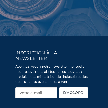
INSCRIPTION À LA
NEWSLETTER
Abonnez-vous à notre newsletter mensuelle
pour recevoir des alertes sur les nouveaux
produits, des mises à jour de l'industrie et des
détails sur les événements à venir.
D'ACCORD