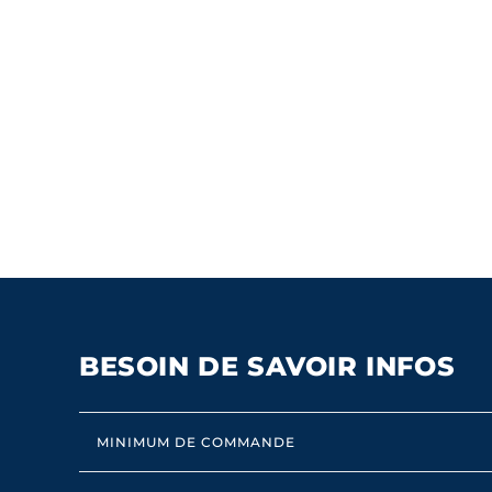
BESOIN DE SAVOIR INFOS
MINIMUM DE COMMANDE