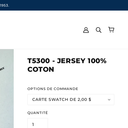
1953.
T5300 - JERSEY 100%
COTON
OPTIONS DE COMMANDE
CARTE SWATCH DE 2,00 $
QUANTITÉ