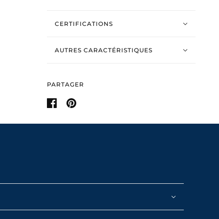
CERTIFICATIONS
AUTRES CARACTÉRISTIQUES
PARTAGER