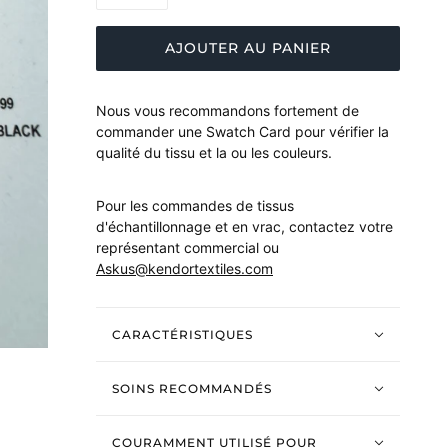
AJOUTER AU PANIER
Nous vous recommandons fortement de
commander une Swatch Card pour vérifier la
qualité du tissu et la ou les couleurs.
Pour les commandes de tissus
d'échantillonnage et en vrac, contactez votre
représentant commercial ou
Askus@kendortextiles.com
CARACTÉRISTIQUES
SOINS RECOMMANDÉS
COURAMMENT UTILISÉ POUR