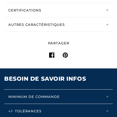
CERTIFICATIONS
AUTRES CARACTÉRISTIQUES
PARTAGER
BESOIN DE SAVOIR INFOS
MINIMUM DE COMMANDE
+/- TOLÉRANCES