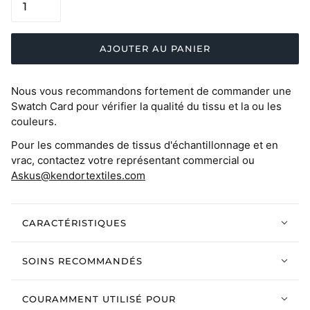
AJOUTER AU PANIER
Nous vous recommandons fortement de commander une
Swatch Card pour vérifier la qualité du tissu et la ou les
couleurs.
Pour les commandes de tissus d'échantillonnage et en
vrac, contactez votre représentant commercial ou
Askus@kendortextiles.com
CARACTÉRISTIQUES
SOINS RECOMMANDÉS
COURAMMENT UTILISÉ POUR