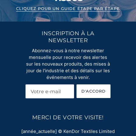
CLIQUEZ POUR UN GUIDE ÉTAPE PAR ÉTAPE
INSCRIPTION À LA
NEWSLETTER
Abonnez-vous à notre newsletter
mensuelle pour recevoir des alertes
sur les nouveaux produits, des mises à
jour de l'industrie et des détails sur les
événements à venir.
D'ACCORD
MERCI DE VOTRE VISITE!
[année_actuelle] © KenDor Textiles Limited