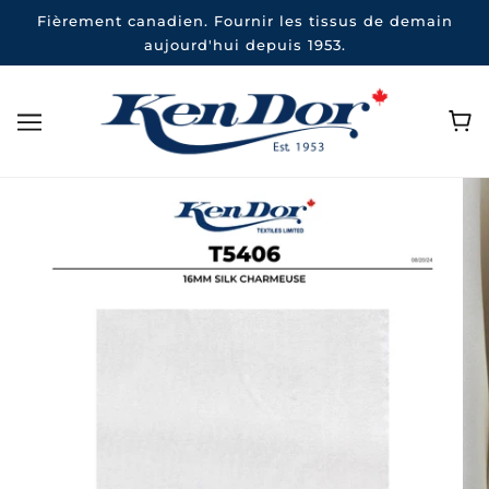
Fièrement canadien. Fournir les tissus de demain
aujourd'hui depuis 1953.