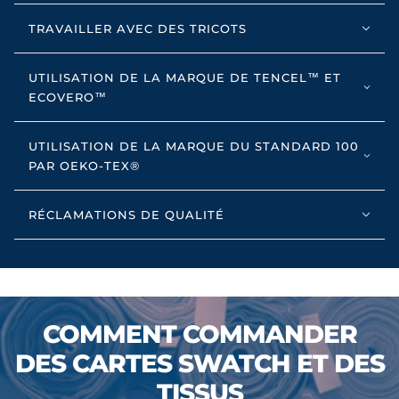
TRAVAILLER AVEC DES TRICOTS
UTILISATION DE LA MARQUE DE TENCEL™ ET
ECOVERO™
UTILISATION DE LA MARQUE DU STANDARD 100
PAR OEKO-TEX®
RÉCLAMATIONS DE QUALITÉ
COMMENT COMMANDER
DES CARTES SWATCH ET DES
TISSUS