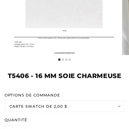
T5406 - 16 MM SOIE CHARMEUSE
OPTIONS DE COMMANDE
CARTE SWATCH DE 2,00 $
QUANTITÉ